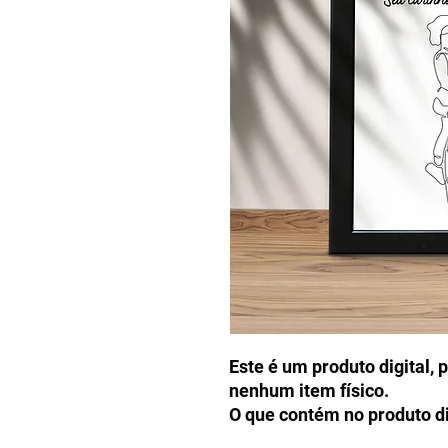
Este é um produto digital, 
nenhum item físico.
O que contém no produto di