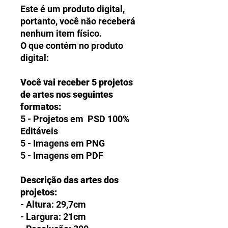
Este é um produto digital,
portanto, você não receberá
nenhum item físico.
O que contém no produto
digital:
Você vai receber 5 projetos
de artes nos seguintes
formatos:
5 - Projetos em PSD 100%
Editáveis
5 - Imagens em PNG
5 - Imagens em PDF
Descrição das artes dos
projetos:
- Altura: 29,7cm
- Largura: 21cm