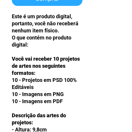
Este é um produto digital,
portanto, você não receberá
nenhum item físico.
O que contém no produto
digital:
Você vai receber 10 projetos
de artes nos seguintes
formatos:
10 - Projetos em PSD 100%
Editáveis
10 - Imagens em PNG
10 - Imagens em PDF
Descrição das artes do
projetos:
- Altura: 9,8cm