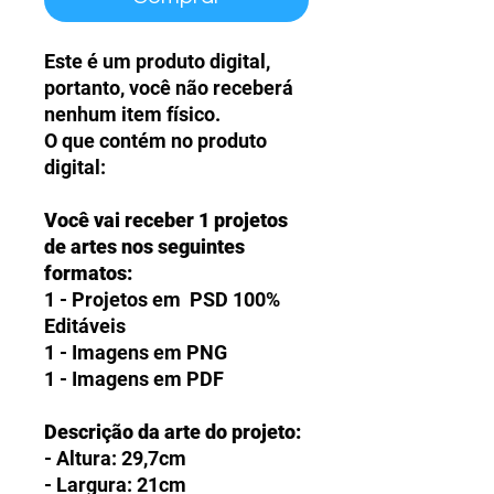
Este é um produto digital,
portanto, você não receberá
nenhum item físico.
O que contém no produto
digital:
Você vai receber 1 projetos
de artes nos seguintes
formatos:
1 - Projetos em PSD 100%
Editáveis
1 - Imagens em PNG
1 - Imagens em PDF
Descrição da arte do projeto:
- Altura: 29,7cm
- Largura: 21cm