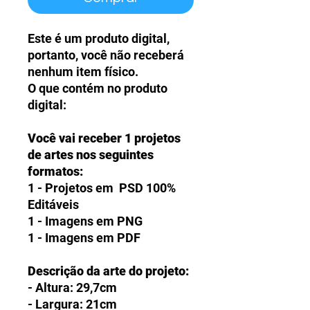
Este é um produto digital,
portanto, você não receberá
nenhum item físico.
O que contém no produto
digital:
Você vai receber 1 projetos
de artes nos seguintes
formatos:
1 - Projetos em PSD 100%
Editáveis
1 - Imagens em PNG
1 - Imagens em PDF
Descrição da arte do projeto:
- Altura: 29,7cm
- Largura: 21cm