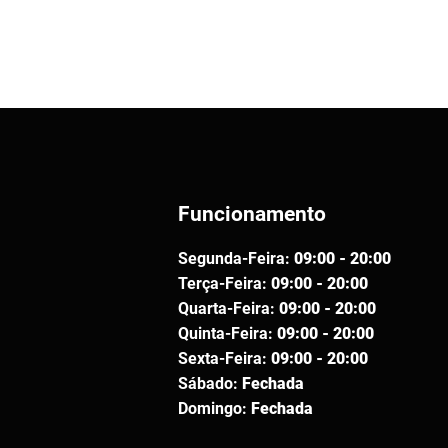
Funcionamento
Segunda-Feira:
09:00 - 20:00
Terça-Feira:
09:00 - 20:00
Quarta-Feira:
09:00 - 20:00
Quinta-Feira:
09:00 - 20:00
Sexta-Feira:
09:00 - 20:00
Sábado:
Fechada
Domingo:
Fechada