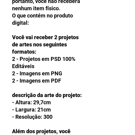
portanto, você não receberá
nenhum item físico.
O que contém no produto
digital:
Você vai receber 2 projetos
de artes nos seguintes
formatos:
2 - Projetos em PSD 100%
Editáveis
2 - Imagens em PNG
2 - Imagens em PDF
descrição da arte do projeto:
- Altura: 29,7cm
- Largura: 21cm
- Resolução: 300
Além dos projetos, você