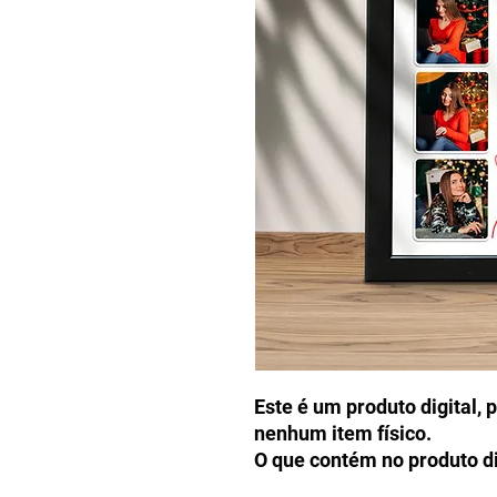
Este é um produto digital, 
nenhum item físico.
O que contém no produto di