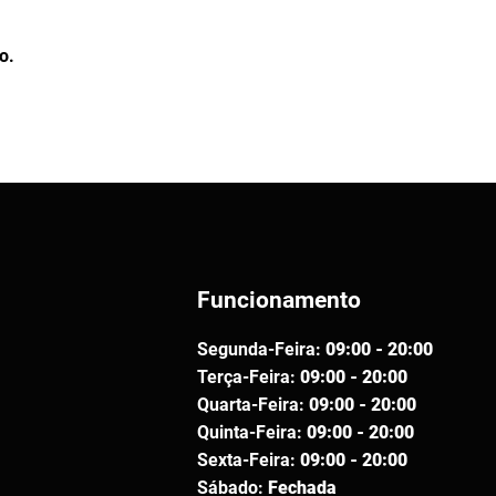
o.
Funcionamento
Segunda-Feira:
09:00 - 20:00
Terça-Feira:
09:00 - 20:00
Quarta-Feira:
09:00 - 20:00
Quinta-Feira:
09:00 - 20:00
Sexta-Feira:
09:00 - 20:00
Sábado:
Fechada