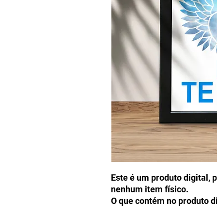
Este é um produto digital, 
nenhum item físico.
O que contém no produto di