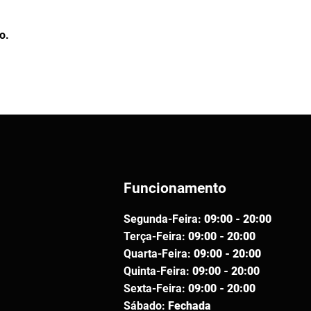
o.
Funcionamento
Segunda-Feira:
09:00 - 20:00
Terça-Feira:
09:00 - 20:00
Quarta-Feira:
09:00 - 20:00
Quinta-Feira:
09:00 - 20:00
Sexta-Feira:
09:00 - 20:00
Sábado:
Fechada