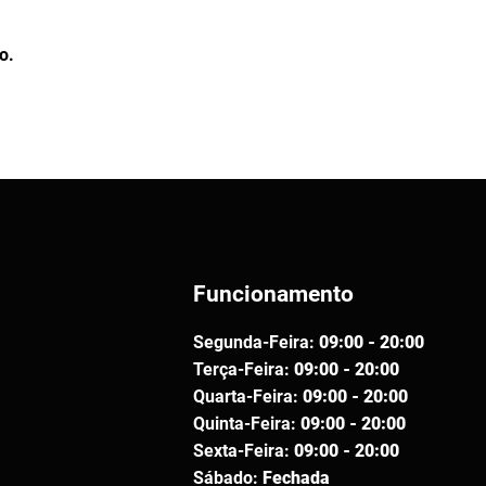
o.
Funcionamento
Segunda-Feira:
09:00 - 20:00
Terça-Feira:
09:00 - 20:00
Quarta-Feira:
09:00 - 20:00
Quinta-Feira:
09:00 - 20:00
Sexta-Feira:
09:00 - 20:00
Sábado:
Fechada