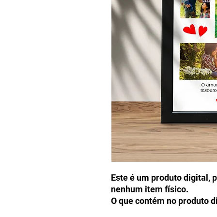
Este é um produto digital, 
nenhum item físico.
O que contém no produto di