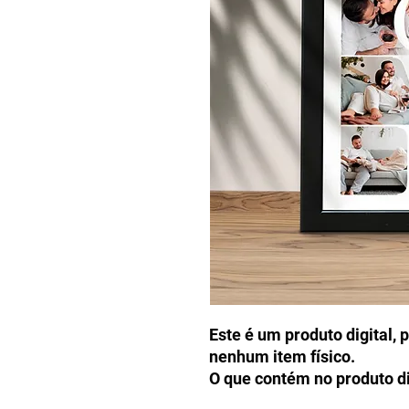
Este é um produto digital, 
nenhum item físico.
O que contém no produto di