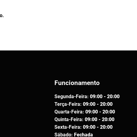
o.
Funcionamento
Segunda-Feira:
09:00 - 20:00
Terça-Feira:
09:00 - 20:00
Quarta-Feira:
09:00 - 20:00
Quinta-Feira:
09:00 - 20:00
Sexta-Feira:
09:00 - 20:00
Sábado:
Fechada