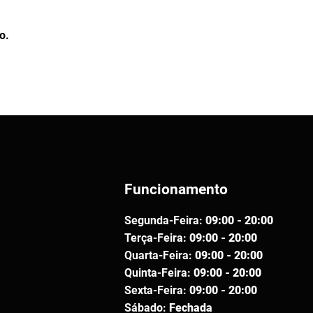
o.
Funcionamento
Segunda-Feira:
09:00 - 20:00
Terça-Feira:
09:00 - 20:00
Quarta-Feira:
09:00 - 20:00
Quinta-Feira:
09:00 - 20:00
Sexta-Feira:
09:00 - 20:00
Sábado:
Fechada