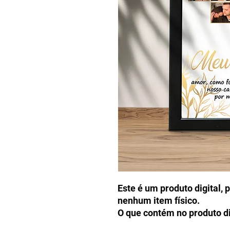
Este é um produto digital, 
nenhum item físico.
O que contém no produto di