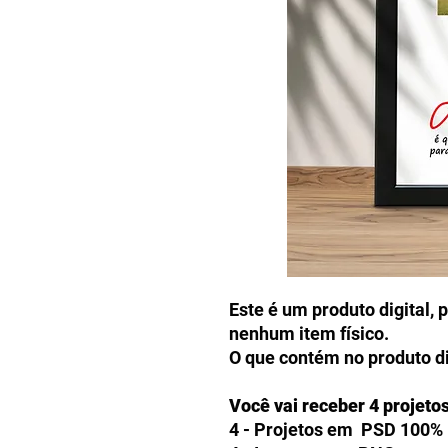
Este é um produto digital, 
nenhum item físico.
O que contém no produto di
Você vai receber 4 projeto
4 - Projetos em PSD 100% 