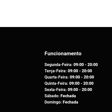
Funcionamento
Segunda-Feira:
09:00 - 20:00
Terça-Feira:
09:00 - 20:00
Quarta-Feira:
09:00 - 20:00
Quinta-Feira:
09:00 - 20:00
Sexta-Feira:
09:00 - 20:00
Sábado:
Fechada
Domingo:
Fechada