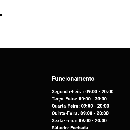
o.
Funcionamento
Segunda-Feira:
09:00 - 20:00
Terça-Feira:
09:00 - 20:00
Quarta-Feira:
09:00 - 20:00
Quinta-Feira:
09:00 - 20:00
Sexta-Feira:
09:00 - 20:00
Sábado:
Fechada