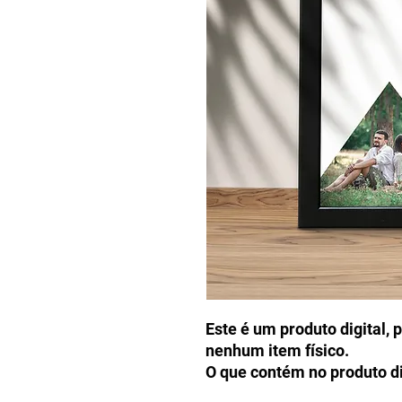
Este é um produto digital, 
nenhum item físico.
O que contém no produto di