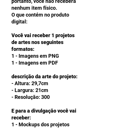
portanto, você não receberá
nenhum item físico.
O que contém no produto
digital:
Você vai receber 1 projetos
de artes nos seguintes
formatos:
1 - Imagens em PNG
1 - Imagens em PDF
descrição da arte do projeto:
- Altura: 29,7cm
- Largura: 21cm
- Resolução: 300
E para a divulgação você vai
receber:
1 - Mockups dos projetos