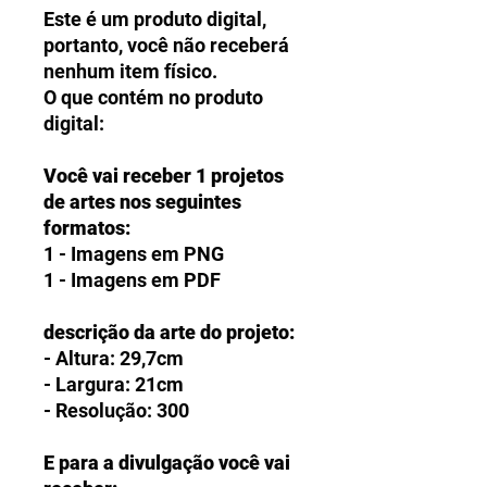
Este é um produto digital,
portanto, você não receberá
nenhum item físico.
O que contém no produto
digital:
Você vai receber 1 projetos
de artes nos seguintes
formatos:
1 - Imagens em PNG
1 - Imagens em PDF
descrição da arte do projeto:
- Altura: 29,7cm
- Largura: 21cm
- Resolução: 300
E para a divulgação você vai