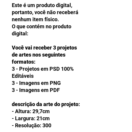
Este é um produto digital,
portanto, você não receberá
nenhum item físico.
O que contém no produto
digital:
Você vai receber 3 projetos
de artes nos seguintes
formatos:
3 - Projetos em PSD 100%
Editáveis
3 - Imagens em PNG
3 - Imagens em PDF
descrição da arte do projeto:
- Altura: 29,7cm
- Largura: 21cm
- Resolução: 300