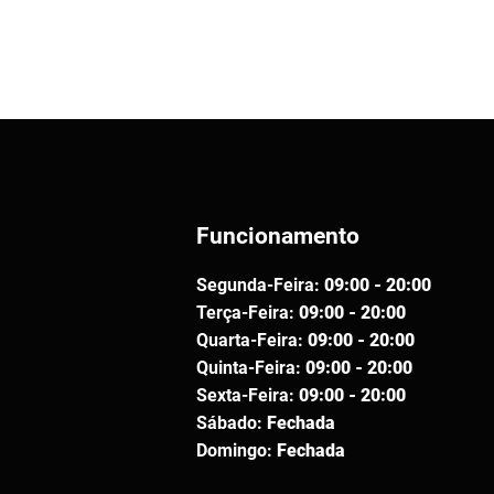
Funcionamento
Segunda-Feira:
09:00 - 20:00
Terça-Feira:
09:00 - 20:00
Quarta-Feira:
09:00 - 20:00
Quinta-Feira:
09:00 - 20:00
Sexta-Feira:
09:00 - 20:00
Sábado:
Fechada
Domingo:
Fechada