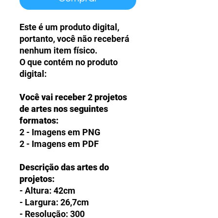
Este é um produto digital,
portanto, você não receberá
nenhum item físico.
O que contém no produto
digital:
Você vai receber 2 projetos
de artes nos seguintes
formatos:
2 - Imagens em PNG
2 - Imagens em PDF
Descrição das artes do
projetos:
- Altura: 42cm
- Largura: 26,7cm
- Resolução: 300