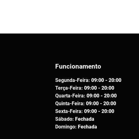
Funcionamento
Segunda-Feira:
09:00 - 20:00
Terça-Feira:
09:00 - 20:00
Quarta-Feira:
09:00 - 20:00
Quinta-Feira:
09:00 - 20:00
Sexta-Feira:
09:00 - 20:00
Sábado:
Fechada
Domingo:
Fechada