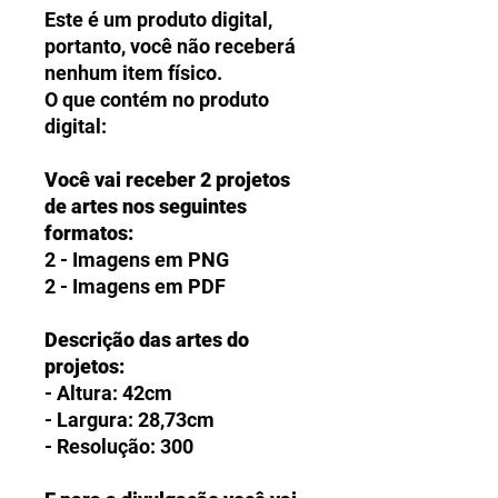
Este é um produto digital,
portanto, você não receberá
nenhum item físico.
O que contém no produto
digital:
Você vai receber 2 projetos
de artes nos seguintes
formatos:
2 - Imagens em PNG
2 - Imagens em PDF
Descrição das artes do
projetos:
- Altura: 42cm
- Largura: 28,73cm
- Resolução: 300