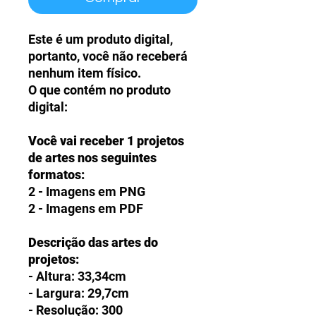
Este é um produto digital,
portanto, você não receberá
nenhum item físico.
O que contém no produto
digital:
Você vai receber 1 projetos
de artes nos seguintes
formatos:
2 - Imagens em PNG
2 - Imagens em PDF
Descrição das artes do
projetos:
- Altura: 33,34cm
- Largura: 29,7cm
- Resolução: 300