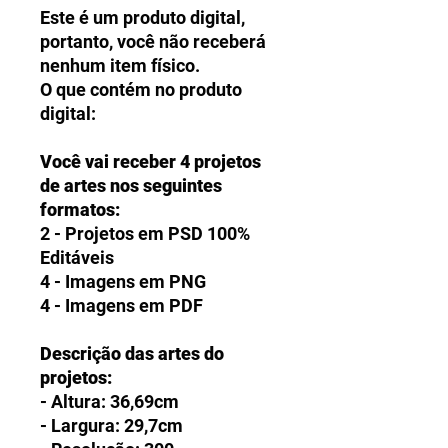
Este é um produto digital,
portanto, você não receberá
nenhum item físico.
O que contém no produto
digital:
Você vai receber 4 projetos
de artes nos seguintes
formatos:
2 - Projetos em PSD 100%
Editáveis
4 - Imagens em PNG
4 - Imagens em PDF
Descrição das artes do
projetos:
- Altura: 36,69cm
- Largura: 29,7cm