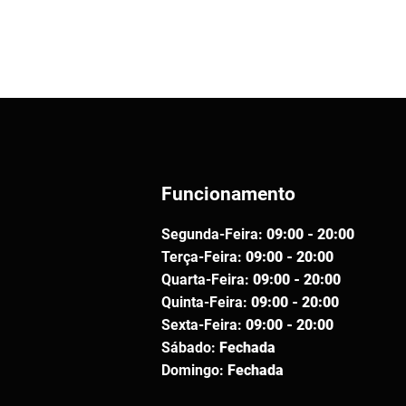
Funcionamento
Segunda-Feira:
09:00 - 20:00
Terça-Feira:
09:00 - 20:00
Quarta-Feira:
09:00 - 20:00
Quinta-Feira:
09:00 - 20:00
Sexta-Feira:
09:00 - 20:00
Sábado:
Fechada
Domingo:
Fechada