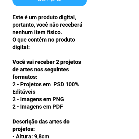
Este é um produto digital,
portanto, você não receberá
nenhum item físico.
O que contém no produto
digital:
Você vai receber 2 projetos
de artes nos seguintes
formatos:
2 - Projetos em PSD 100%
Editáveis
2 - Imagens em PNG
2 - Imagens em PDF
Descrição das artes do
projetos:
- Altura: 9,8cm