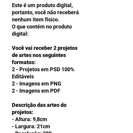
Este é um produto digital,
portanto, você não receberá
nenhum item físico.
O que contém no produto
digital:
Você vai receber 2 projetos
de artes nos seguintes
formatos:
2 - Projetos em PSD 100%
Editáveis
2 - Imagens em PNG
2 - Imagens em PDF
Descrição das artes do
projetos:
- Altura: 9,8cm
- Largura: 21cm