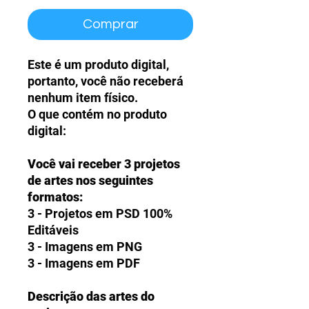
Comprar
Este é um produto digital,
portanto, você não receberá
nenhum item físico.
O que contém no produto
digital:
Você vai receber 3 projetos
de artes nos seguintes
formatos:
3 - Projetos em PSD 100%
Editáveis
3 - Imagens em PNG
3 - Imagens em PDF
Descrição das artes do