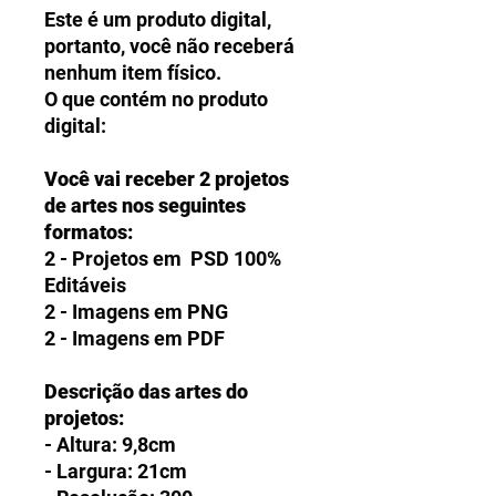
Este é um produto digital,
portanto, você não receberá
nenhum item físico.
O que contém no produto
digital:
Você vai receber 2 projetos
de artes nos seguintes
formatos:
2 - Projetos em PSD 100%
Editáveis
2 - Imagens em PNG
2 - Imagens em PDF
Descrição das artes do
projetos:
- Altura: 9,8cm
- Largura: 21cm