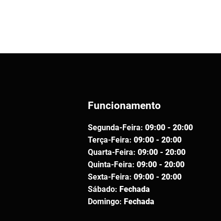
Funcionamento
Segunda-Feira:
09:00 - 20:00
Terça-Feira:
09:00 - 20:00
Quarta-Feira:
09:00 - 20:00
Quinta-Feira:
09:00 - 20:00
Sexta-Feira:
09:00 - 20:00
Sábado:
Fechada
Domingo:
Fechada