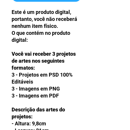
Este é um produto digital,
portanto, você não receberá
nenhum item físico.
O que contém no produto
digital:
Você vai receber 3 projetos
de artes nos seguintes
formatos:
3 - Projetos em PSD 100%
Editáveis
3 - Imagens em PNG
3 - Imagens em PDF
Descrição das artes do
projetos:
- Altura: 9,8cm