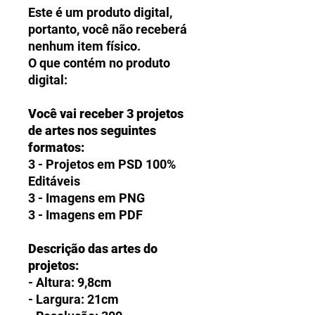
Este é um produto digital,
portanto, você não receberá
nenhum item físico.
O que contém no produto
digital:
Você vai receber 3 projetos
de artes nos seguintes
formatos:
3 - Projetos em PSD 100%
Editáveis
3 - Imagens em PNG
3 - Imagens em PDF
Descrição das artes do
projetos:
- Altura: 9,8cm
- Largura: 21cm