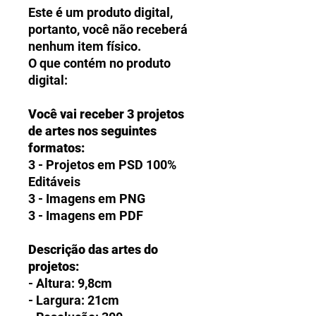
Este é um produto digital,
portanto, você não receberá
nenhum item físico.
O que contém no produto
digital:
Você vai receber 3 projetos
de artes nos seguintes
formatos:
3 - Projetos em PSD 100%
Editáveis
3 - Imagens em PNG
3 - Imagens em PDF
Descrição das artes do
projetos:
- Altura: 9,8cm
- Largura: 21cm