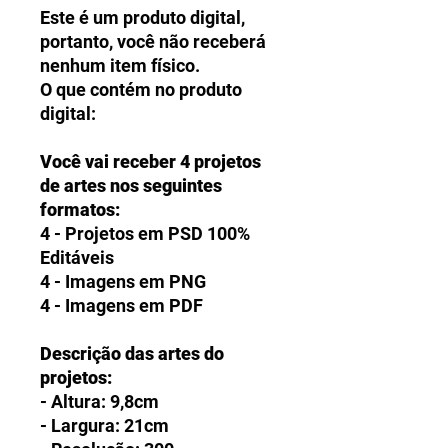
Este é um produto digital,
portanto, você não receberá
nenhum item físico.
O que contém no produto
digital:
Você vai receber 4 projetos
de artes nos seguintes
formatos:
4 - Projetos em PSD 100%
Editáveis
4 - Imagens em PNG
4 - Imagens em PDF
Descrição das artes do
projetos:
- Altura: 9,8cm
- Largura: 21cm