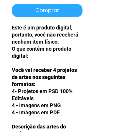
Comprar
Este é um produto digital,
portanto, você não receberá
nenhum item físico.
O que contém no produto
digital:
Você vai receber 4 projetos
de artes nos seguintes
formatos:
4- Projetos em PSD 100%
Editáveis
4 - Imagens em PNG
4 - Imagens em PDF
Descrição das artes do