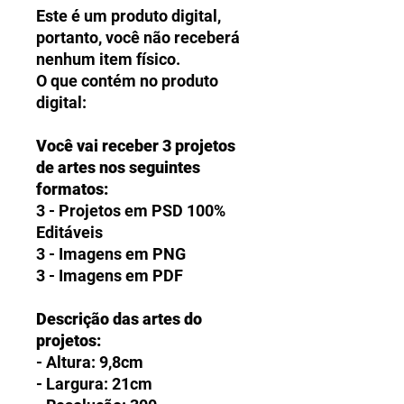
Este é um produto digital,
portanto, você não receberá
nenhum item físico.
O que contém no produto
digital:
Você vai receber 3 projetos
de artes nos seguintes
formatos:
3 - Projetos em PSD 100%
Editáveis
3 - Imagens em PNG
3 - Imagens em PDF
Descrição das artes do
projetos:
- Altura: 9,8cm
- Largura: 21cm