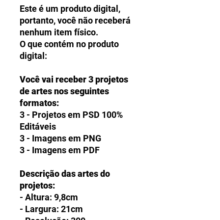
Este é um produto digital,
portanto, você não receberá
nenhum item físico.
O que contém no produto
digital:
Você vai receber 3 projetos
de artes nos seguintes
formatos:
3 - Projetos em PSD 100%
Editáveis
3 - Imagens em PNG
3 - Imagens em PDF
Descrição das artes do
projetos:
- Altura: 9,8cm
- Largura: 21cm