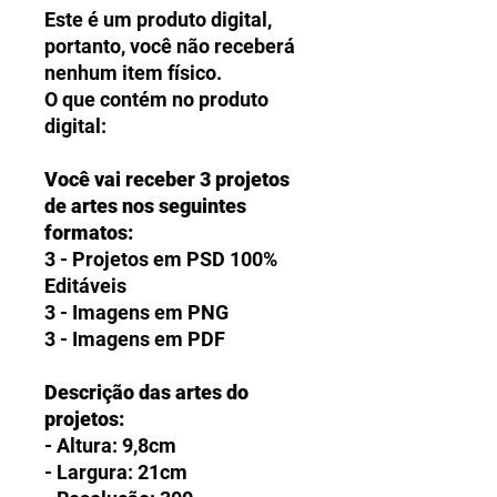
Este é um produto digital,
portanto, você não receberá
nenhum item físico.
O que contém no produto
digital:
Você vai receber 3 projetos
de artes nos seguintes
formatos:
3 - Projetos em PSD 100%
Editáveis
3 - Imagens em PNG
3 - Imagens em PDF
Descrição das artes do
projetos:
- Altura: 9,8cm
- Largura: 21cm