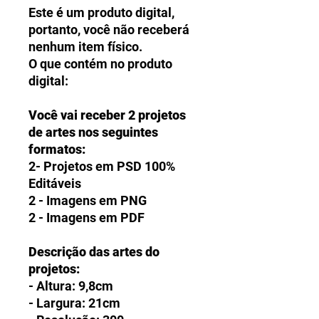
Este é um produto digital,
portanto, você não receberá
nenhum item físico.
O que contém no produto
digital:
Você vai receber 2 projetos
de artes nos seguintes
formatos:
2- Projetos em PSD 100%
Editáveis
2 - Imagens em PNG
2 - Imagens em PDF
Descrição das artes do
projetos:
- Altura: 9,8cm
- Largura: 21cm