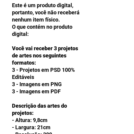
Este é um produto digital,
portanto, você não receberá
nenhum item físico.
O que contém no produto
digital:
Você vai receber 3 projetos
de artes nos seguintes
formatos:
3 - Projetos em PSD 100%
Editáveis
3 - Imagens em PNG
3 - Imagens em PDF
Descrição das artes do
projetos:
- Altura: 9,8cm
- Largura: 21cm