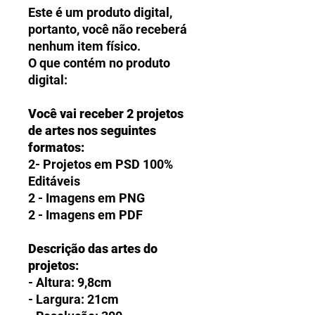
Este é um produto digital,
portanto, você não receberá
nenhum item físico.
O que contém no produto
digital:
Você vai receber 2 projetos
de artes nos seguintes
formatos:
2- Projetos em PSD 100%
Editáveis
2 - Imagens em PNG
2 - Imagens em PDF
Descrição das artes do
projetos:
- Altura: 9,8cm
- Largura: 21cm