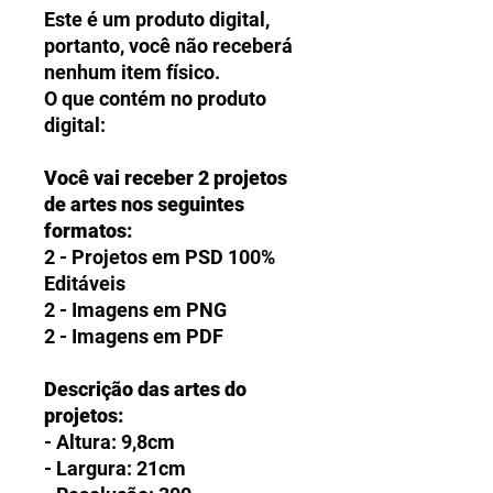
Este é um produto digital,
portanto, você não receberá
nenhum item físico.
O que contém no produto
digital:
Você vai receber 2 projetos
de artes nos seguintes
formatos:
2 - Projetos em PSD 100%
Editáveis
2 - Imagens em PNG
2 - Imagens em PDF
Descrição das artes do
projetos:
- Altura: 9,8cm
- Largura: 21cm