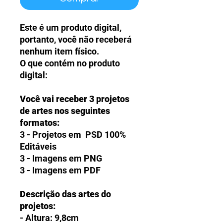
Este é um produto digital,
portanto, você não receberá
nenhum item físico.
O que contém no produto
digital:
Você vai receber 3 projetos
de artes nos seguintes
formatos:
3 - Projetos em PSD 100%
Editáveis
3 - Imagens em PNG
3 - Imagens em PDF
Descrição das artes do
projetos:
- Altura: 9,8cm