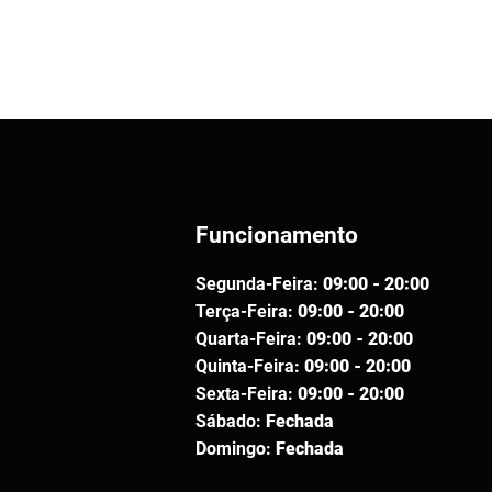
Funcionamento
Segunda-Feira:
09:00 - 20:00
Terça-Feira:
09:00 - 20:00
Quarta-Feira:
09:00 - 20:00
Quinta-Feira:
09:00 - 20:00
Sexta-Feira:
09:00 - 20:00
Sábado:
Fechada
Domingo:
Fechada