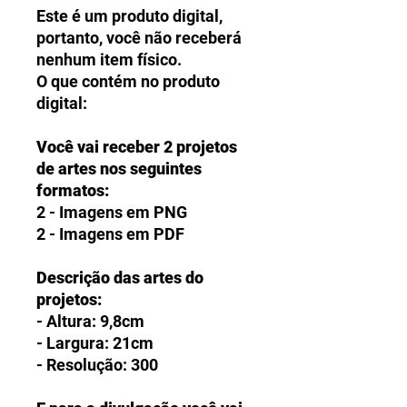
Este é um produto digital,
portanto, você não receberá
nenhum item físico.
O que contém no produto
digital:
Você vai receber 2 projetos
de artes nos seguintes
formatos:
2 - Imagens em PNG
2 - Imagens em PDF
Descrição das artes do
projetos:
- Altura: 9,8cm
- Largura: 21cm
- Resolução: 300