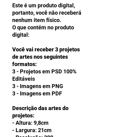
Este é um produto digital,
portanto, você não receberá
nenhum item físico.
O que contém no produto
digital:
Você vai receber 3 projetos
de artes nos seguintes
formatos:
3 - Projetos em PSD 100%
Editáveis
3 - Imagens em PNG
3 - Imagens em PDF
Descrição das artes do
projetos:
- Altura: 9,8cm
- Largura: 21cm