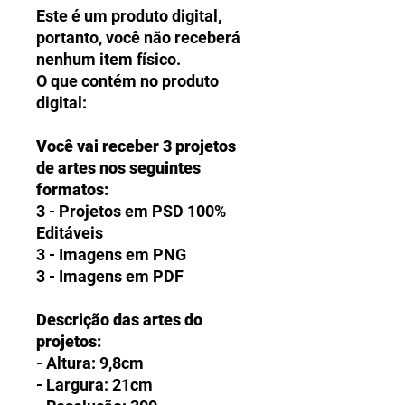
Este é um produto digital,
portanto, você não receberá
nenhum item físico.
O que contém no produto
digital:
Você vai receber 3 projetos
de artes nos seguintes
formatos:
3 - Projetos em PSD 100%
Editáveis
3 - Imagens em PNG
3 - Imagens em PDF
Descrição das artes do
projetos:
- Altura: 9,8cm
- Largura: 21cm