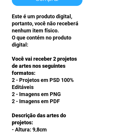
Este é um produto digital,
portanto, você não receberá
nenhum item físico.
O que contém no produto
digital:
Você vai receber 2 projetos
de artes nos seguintes
formatos:
2 - Projetos em PSD 100%
Editáveis
2 - Imagens em PNG
2 - Imagens em PDF
Descrição das artes do
projetos:
- Altura: 9,8cm