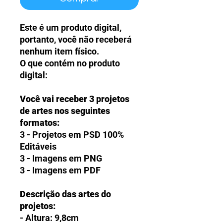
Este é um produto digital,
portanto, você não receberá
nenhum item físico.
O que contém no produto
digital:
Você vai receber 3 projetos
de artes nos seguintes
formatos:
3 - Projetos em PSD 100%
Editáveis
3 - Imagens em PNG
3 - Imagens em PDF
Descrição das artes do
projetos:
- Altura: 9,8cm