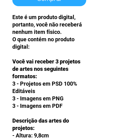
Este é um produto digital,
portanto, você não receberá
nenhum item físico.
O que contém no produto
digital:
Você vai receber 3 projetos
de artes nos seguintes
formatos:
3 - Projetos em PSD 100%
Editáveis
3 - Imagens em PNG
3 - Imagens em PDF
Descrição das artes do
projetos:
- Altura: 9,8cm