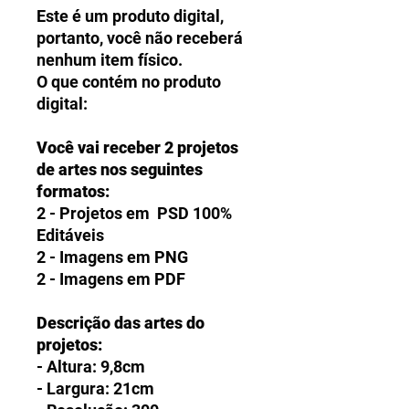
Este é um produto digital,
portanto, você não receberá
nenhum item físico.
O que contém no produto
digital:
Você vai receber 2 projetos
de artes nos seguintes
formatos:
2 - Projetos em PSD 100%
Editáveis
2 - Imagens em PNG
2 - Imagens em PDF
Descrição das artes do
projetos:
- Altura: 9,8cm
- Largura: 21cm